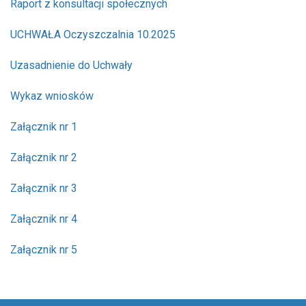
Raport z konsultacji społecznych
UCHWAŁA Oczyszczalnia 10.2025
Uzasadnienie do Uchwały
Wykaz wniosków
Załącznik nr 1
Załącznik nr 2
Załącznik nr 3
Załącznik nr 4
Załącznik nr 5