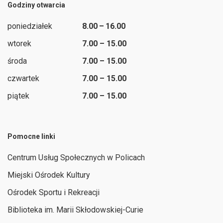
Godziny otwarcia
poniedziałek
8.00 – 16.00
wtorek
7.00 – 15.00
środa
7.00 – 15.00
czwartek
7.00 – 15.00
piątek
7.00 – 15.00
Pomocne linki
Centrum Usług Społecznych w Policach
Miejski Ośrodek Kultury
Ośrodek Sportu i Rekreacji
Biblioteka im. Marii Skłodowskiej-Curie