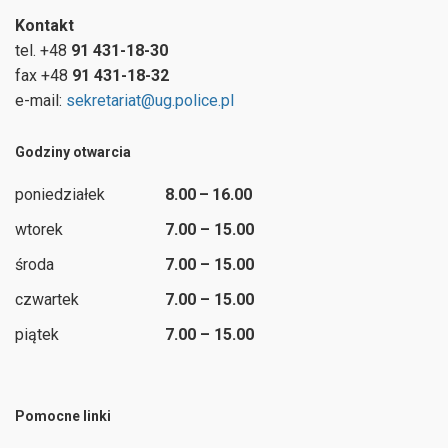
Kontakt
tel. +48
91 431-18-30
fax +48
91 431-18-32
e-mail:
sekretariat@ug.police.pl
Godziny otwarcia
poniedziałek
8.00 – 16.00
wtorek
7.00 – 15.00
środa
7.00 – 15.00
czwartek
7.00 – 15.00
piątek
7.00 – 15.00
Pomocne linki