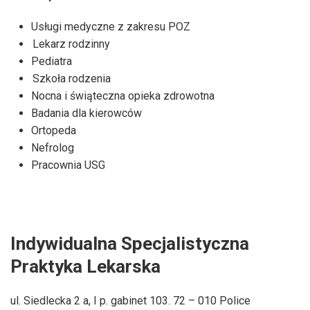
Usługi medyczne z zakresu POZ
Lekarz rodzinny
Pediatra
Szkoła rodzenia
Nocna i świąteczna opieka zdrowotna
Badania dla kierowców
Ortopeda
Nefrolog
Pracownia USG
Indywidualna Specjalistyczna
Praktyka Lekarska
ul. Siedlecka 2 a, I p. gabinet 103. 72 – 010 Police