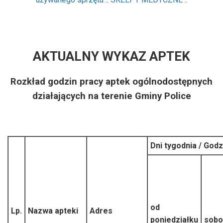
AKTUALNY WYKAZ APTEK
Rozkład godzin pracy aptek ogólnodostępnych
działających na terenie Gminy Police
Dni tygodnia / Godz
od
Lp.
Nazwa apteki
Adres
poniedziałku
sobo