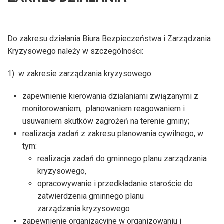
Do zakresu działania Biura Bezpieczeństwa i Zarządzania
Kryzysowego należy w szczególności:
1) w zakresie zarządzania kryzysowego:
zapewnienie kierowania działaniami związanymi z
monitorowaniem, planowaniem reagowaniem i
usuwaniem skutków zagrożeń na terenie gminy;
realizacja zadań z zakresu planowania cywilnego, w
tym:
realizacja zadań do gminnego planu zarządzania
kryzysowego,
opracowywanie i przedkładanie staroście do
zatwierdzenia gminnego planu
zarządzania kryzysowego
zapewnienie organizacyjne w organizowaniu i