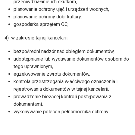
przeciwdziałanie ich skutkom,
planowanie ochrony ujęć i urządzeń wodnych,
planowanie ochrony dóbr kultury,
gospodarka sprzętem OC;
4) w zakresie tajnej kancelarii:
bezpośredni nadzór nad obiegiem dokumentów,
udostępnianie lub wydawanie dokumentów osobom do
tego uprawnionym,
egzekwowanie zwrotu dokumentów,
kontrola przestrzegania właściwego oznaczenia i
rejestrowania dokumentów w tajnej kancelarii,
prowadzenie bieżącej kontroli postępowania z
dokumentami,
wykonywanie poleceń pełnomocnika ochrony