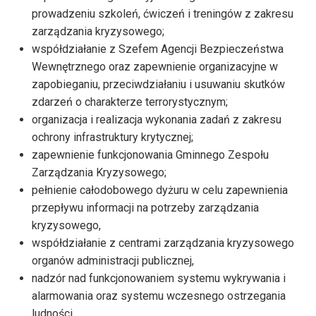
prowadzeniu szkoleń, ćwiczeń i treningów z zakresu
zarządzania kryzysowego;
współdziałanie z Szefem Agencji Bezpieczeństwa
Wewnętrznego oraz zapewnienie organizacyjne w
zapobieganiu, przeciwdziałaniu i usuwaniu skutków
zdarzeń o charakterze terrorystycznym;
organizacja i realizacja wykonania zadań z zakresu
ochrony infrastruktury krytycznej;
zapewnienie funkcjonowania Gminnego Zespołu
Zarządzania Kryzysowego;
pełnienie całodobowego dyżuru w celu zapewnienia
przepływu informacji na potrzeby zarządzania
kryzysowego,
współdziałanie z centrami zarządzania kryzysowego
organów administracji publicznej,
nadzór nad funkcjonowaniem systemu wykrywania i
alarmowania oraz systemu wczesnego ostrzegania
ludności,