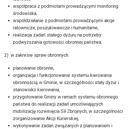
współpraca z podmiotami prowadzącymi monitoring
środowiska,
współdziałanie z podmiotami prowadzącymi akcje
ratownicze, poszukiwawcze i humanitarne,
realizacja zadań stałego dyżuru na potrzeby
podwyższania gotowości obronnej państwa;
2) w zakresie spraw obronnych:
planowanie obronne,
organizacja i funkcjonowanie systemu kierowania
obronnością w Gminie, w szczególności stały dyżur i
stanowisko kierowania,
przygotowanie Gminy w ramach systemu obronnego
państwa do realizacji zadań umożliwiających
mobilizację rozwinięcia Sił Zbrojnych, w szczególności
zorganizowanie Akcji Kurierskiej,
wykonywanie zadań związanych z planowaniem i