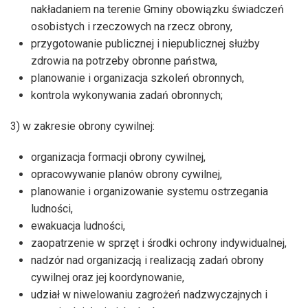
nakładaniem na terenie Gminy obowiązku świadczeń
osobistych i rzeczowych na rzecz obrony,
przygotowanie publicznej i niepublicznej służby
zdrowia na potrzeby obronne państwa,
planowanie i organizacja szkoleń obronnych,
kontrola wykonywania zadań obronnych;
3) w zakresie obrony cywilnej:
organizacja formacji obrony cywilnej,
opracowywanie planów obrony cywilnej,
planowanie i organizowanie systemu ostrzegania
ludności,
ewakuacja ludności,
zaopatrzenie w sprzęt i środki ochrony indywidualnej,
nadzór nad organizacją i realizacją zadań obrony
cywilnej oraz jej koordynowanie,
udział w niwelowaniu zagrożeń nadzwyczajnych i