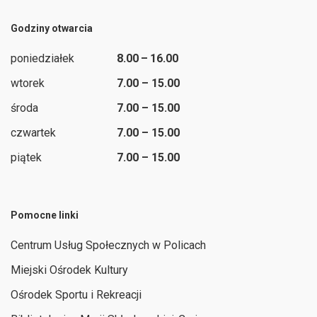
Godziny otwarcia
poniedziałek
8.00 – 16.00
wtorek
7.00 – 15.00
środa
7.00 – 15.00
czwartek
7.00 – 15.00
piątek
7.00 – 15.00
Pomocne linki
Centrum Usług Społecznych w Policach
Miejski Ośrodek Kultury
Ośrodek Sportu i Rekreacji