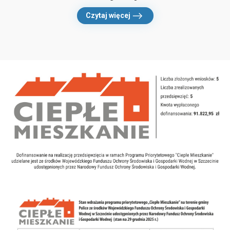
Czytaj więcej