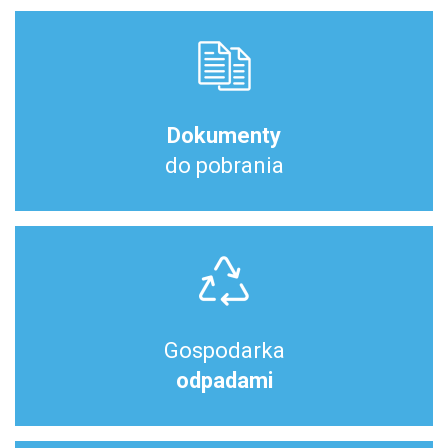
Dokumenty
do pobrania
Gospodarka
odpadami