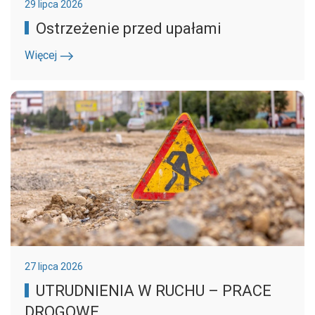
29 lipca 2026
Ostrzeżenie przed upałami
Więcej
27 lipca 2026
UTRUDNIENIA W RUCHU – PRACE
DROGOWE