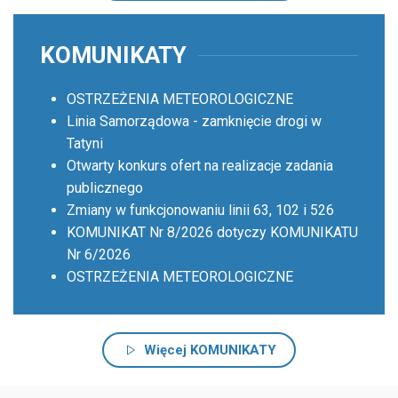
KOMUNIKATY
OSTRZEŻENIA METEOROLOGICZNE
Linia Samorządowa - zamknięcie drogi w
Tatyni
Otwarty konkurs ofert na realizacje zadania
publicznego
Zmiany w funkcjonowaniu linii 63, 102 i 526
KOMUNIKAT Nr 8/2026 dotyczy KOMUNIKATU
Nr 6/2026
OSTRZEŻENIA METEOROLOGICZNE
Więcej KOMUNIKATY