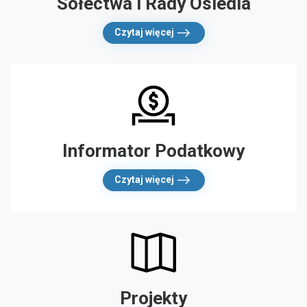
Sołectwa i Rady Osiedla
Czytaj więcej
Informator Podatkowy
Czytaj więcej
Projekty