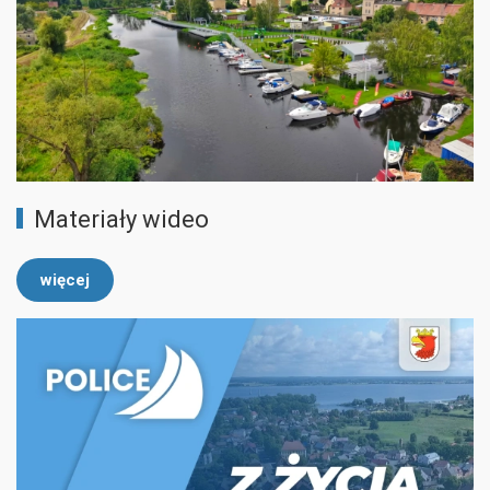
Materiały wideo
więcej