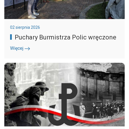
02 sierpnia 2026
Puchary Burmistrza Polic wręczone
Więcej