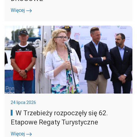
Więcej
24 lipca 2026
W Trzebieży rozpoczęły się 62.
Etapowe Regaty Turystyczne
Więcej