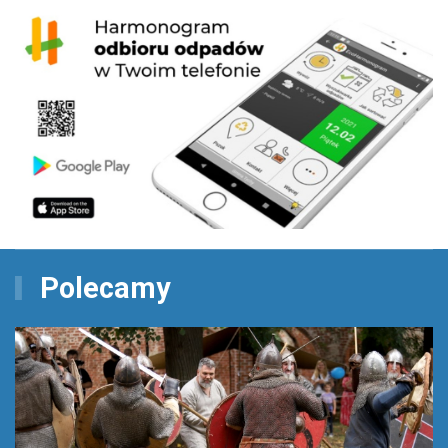
Polecamy