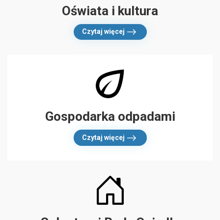
Oświata i kultura
Czytaj więcej
Gospodarka odpadami
Czytaj więcej