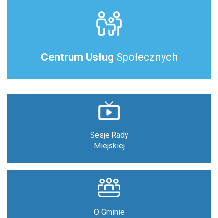
Centrum Usług
Społecznych
Sesje Rady
Miejskiej
O Gminie