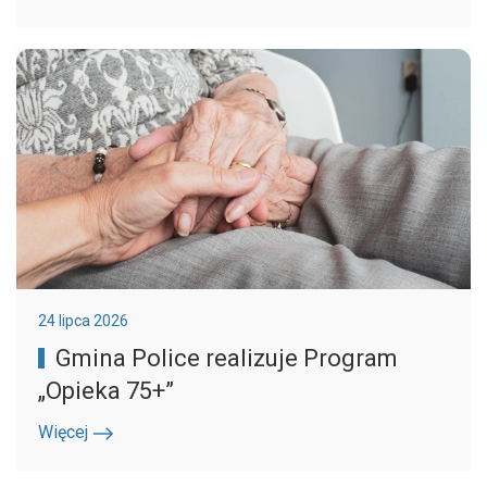
24 lipca 2026
Gmina Police realizuje Program
„Opieka 75+”
Więcej