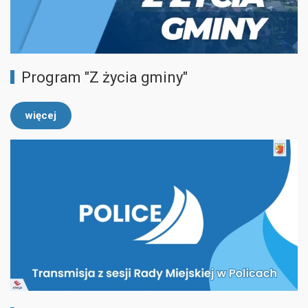
Program "Z życia gminy"
więcej