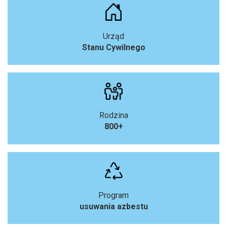
Urząd
Stanu Cywilnego
Rodzina
800+
Program
usuwania azbestu