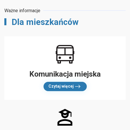
Ważne informacje
Dla mieszkańców
Komunikacja miejska
Czytaj więcej