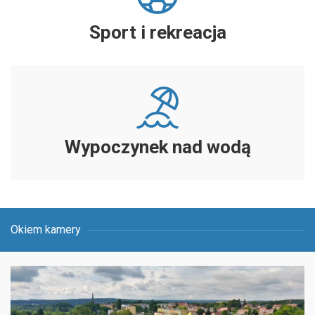
Sport i rekreacja
Wypoczynek nad wodą
Okiem kamery