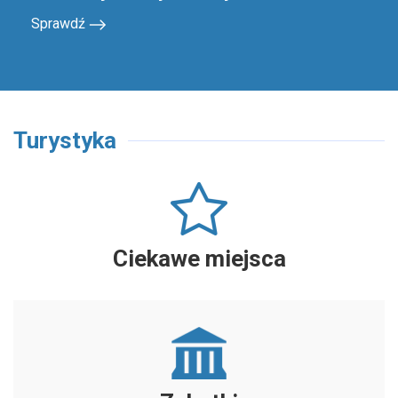
Sprawdź
Turystyka
Ciekawe miejsca