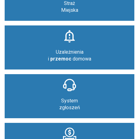
Straż
Miejska
Uzależnienia
i
przemoc
domowa
System
zgłoszeń