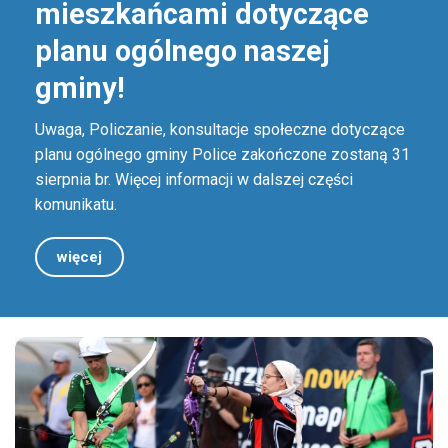
mieszkańcami dotyczące
planu ogólnego naszej
gminy!
Uwaga, Policzanie, konsultacje społeczne dotyczące
planu ogólnego gminy Police zakończone zostaną 31
sierpnia br. Więcej informacji w dalszej części
komunikatu.
więcej