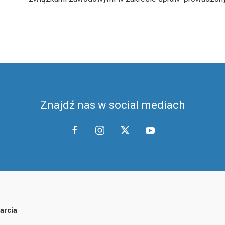
Znajdź nas w social mediach
arcia