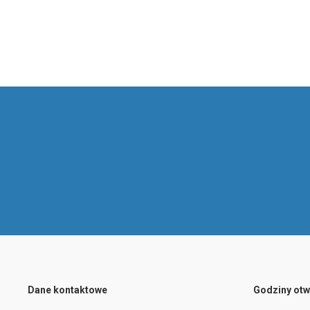
Dane kontaktowe
Godziny otw