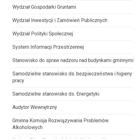
Wydział Gospodarki Gruntami
Wydział Inwestycji i Zamówień Publicznych
Wydział Polityki Społecznej
System Informacji Przestrzennej
Stanowisko do spraw nadzoru nad budynkami gminnymi
Samodzielne stanowisko ds. bezpieczeństwa i higieny
pracy
Samodzielne stanowisko ds. Energetyki
Audytor Wewnętrzny
Gminna Komisja Rozwiązywania Problemów
Alkoholowych