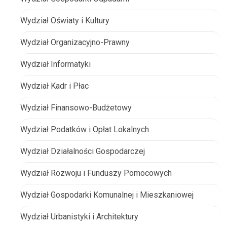
Wydział Oświaty i Kultury
Wydział Organizacyjno-Prawny
Wydział Informatyki
Wydział Kadr i Płac
Wydział Finansowo-Budżetowy
Wydział Podatków i Opłat Lokalnych
Wydział Działalności Gospodarczej
Wydział Rozwoju i Funduszy Pomocowych
Wydział Gospodarki Komunalnej i Mieszkaniowej
Wydział Urbanistyki i Architektury