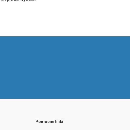
Pomocne linki