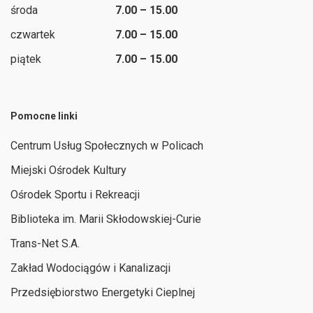
środa
7.00 – 15.00
czwartek
7.00 – 15.00
piątek
7.00 – 15.00
Pomocne linki
Centrum Usług Społecznych w Policach
Miejski Ośrodek Kultury
Ośrodek Sportu i Rekreacji
Biblioteka im. Marii Skłodowskiej-Curie
Trans-Net S.A.
Zakład Wodociągów i Kanalizacji
Przedsiębiorstwo Energetyki Cieplnej