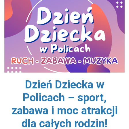
Dzień Dziecka w
Policach – sport,
zabawa i moc atrakcji
dla całych rodzin!