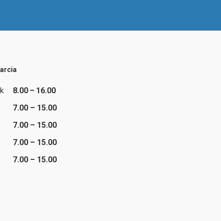
arcia
ek
8.00 – 16.00
7.00 – 15.00
7.00 – 15.00
7.00 – 15.00
7.00 – 15.00