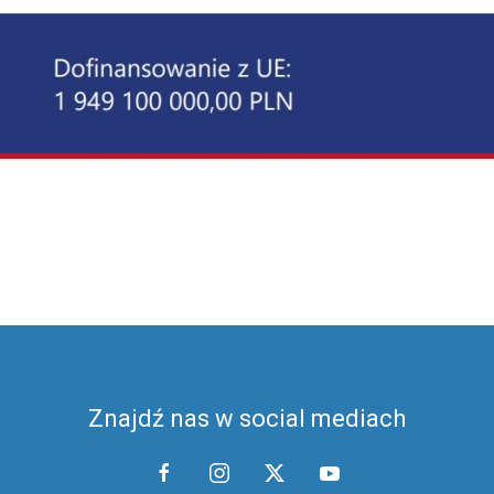
Znajdź nas w social mediach