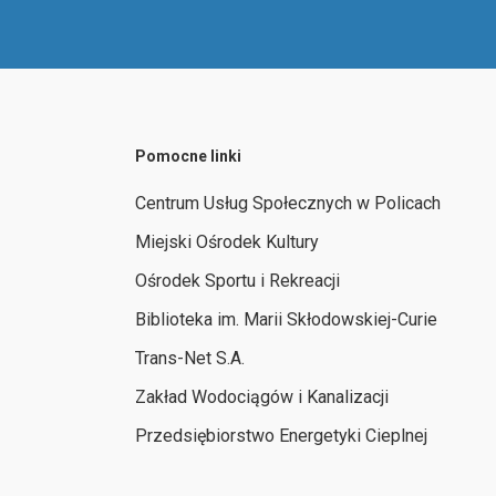
Pomocne linki
Centrum Usług Społecznych w Policach
Miejski Ośrodek Kultury
Ośrodek Sportu i Rekreacji
Biblioteka im. Marii Skłodowskiej-Curie
Trans-Net S.A.
Zakład Wodociągów i Kanalizacji
Przedsiębiorstwo Energetyki Cieplnej