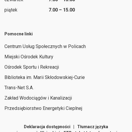
piątek
7.00 – 15.00
Pomocne linki
Centrum Usług Społecznych w Policach
Miejski Ośrodek Kultury
Ośrodek Sportu i Rekreacji
Biblioteka im. Marii Skłodowskiej-Curie
Trans-Net S.A.
Zakład Wodociągów i Kanalizacji
Przedsiębiorstwo Energetyki Cieplnej
Deklaracja dostępności
|
Tłumacz języka