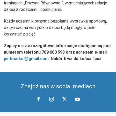
treningach „Drużyna Równowagi”, wzmacniających relacje
dzieci z rodzicami i opiekunami.
Każdy uczestnik otrzyma bezpłatną wyprawkę sportową,
dzięki czemu wszystkie dzieci będą mogły w pełni
korzystać z zajęć.
Zapisy oraz szczegółowe informacje dostępne są pod
numerem telefonu 789 080 593 oraz adresem e-mail
pintosokol@gmail.com
. Nabór trwa do końca lipca.
Znajdź nas w social mediach