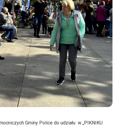
omocniczych Gminy Police do udziału w „PIKNIKU