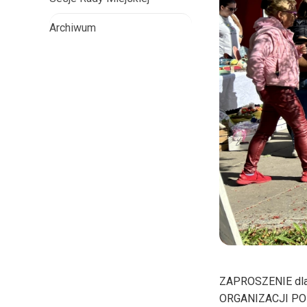
Archiwum
ZAPROSZENIE dla 
ORGANIZACJI PO