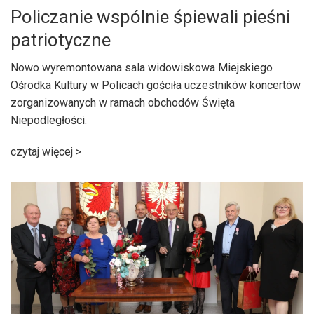
Policzanie wspólnie śpiewali pieśni
patriotyczne
Nowo wyremontowana sala widowiskowa Miejskiego
Ośrodka Kultury w Policach gościła uczestników koncertów
zorganizowanych w ramach obchodów Święta
Niepodległości.
czytaj więcej >