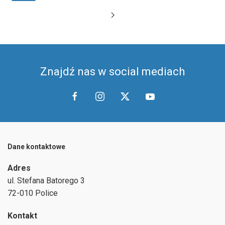
Znajdź nas w social mediach
Dane kontaktowe
Adres
ul.
Stefana Batorego 3
72-010 Police
Kontakt