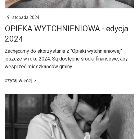
19 listopada 2024
OPIEKA WYTCHNIENIOWA - edycja
2024
Zachęcamy do skorzystania z "Opieki wytchnieniowej"
jeszcze w roku 2024. Są dostępne środki finansowe, aby
wesprzeć mieszkańców gminy.
czytaj więcej >