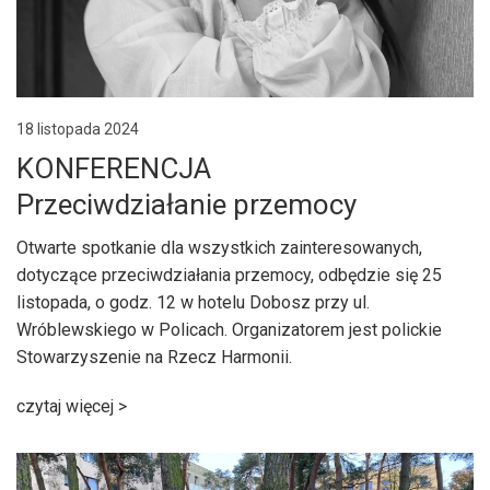
18 listopada 2024
KONFERENCJA
Przeciwdziałanie przemocy
Otwarte spotkanie dla wszystkich zainteresowanych,
dotyczące przeciwdziałania przemocy, odbędzie się 25
listopada, o godz. 12 w hotelu Dobosz przy ul.
Wróblewskiego w Policach. Organizatorem jest polickie
Stowarzyszenie na Rzecz Harmonii.
czytaj więcej >