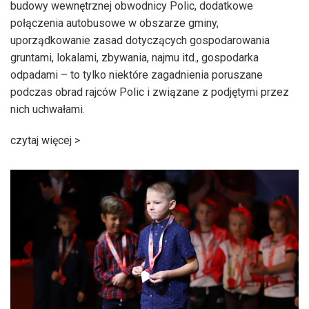
budowy wewnętrznej obwodnicy Polic, dodatkowe
połączenia autobusowe w obszarze gminy,
uporządkowanie zasad dotyczących gospodarowania
gruntami, lokalami, zbywania, najmu itd., gospodarka
odpadami – to tylko niektóre zagadnienia poruszane
podczas obrad rajców Polic i związane z podjętymi przez
nich uchwałami.
czytaj więcej >