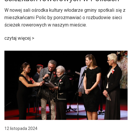
W nowej sali ośrodka kultury włodarze gminy spotkali się z
mieszkańcami Polic by porozmawiać o rozbudowie sieci
ścieżek rowerowych w naszym mieście.
czytaj więcej >
12 listopada 2024