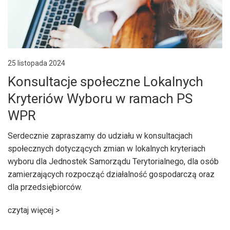
25 listopada 2024
Konsultacje społeczne Lokalnych
Kryteriów Wyboru w ramach PS
WPR
Serdecznie zapraszamy do udziału w konsultacjach
społecznych dotyczących zmian w lokalnych kryteriach
wyboru dla Jednostek Samorządu Terytorialnego, dla osób
zamierzających rozpocząć działalność gospodarczą oraz
dla przedsiębiorców.
czytaj więcej >