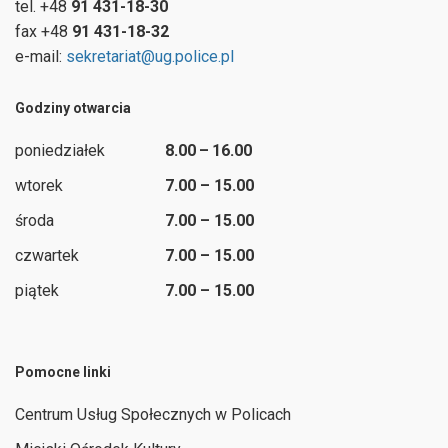
tel. +48
91 431-18-30
fax +48
91 431-18-32
e-mail:
sekretariat@ug.police.pl
Godziny otwarcia
poniedziałek
8.00 – 16.00
wtorek
7.00 – 15.00
środa
7.00 – 15.00
czwartek
7.00 – 15.00
piątek
7.00 – 15.00
Pomocne linki
Centrum Usług Społecznych w Policach