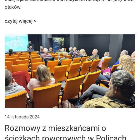
ptaków.
czytaj więcej >
14 listopada 2024
Rozmowy z mieszkańcami o
ścieżkach rowerowych w Policach