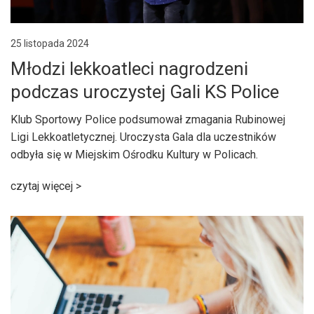
25 listopada 2024
Młodzi lekkoatleci nagrodzeni
podczas uroczystej Gali KS Police
Klub Sportowy Police podsumował zmagania Rubinowej
Ligi Lekkoatletycznej. Uroczysta Gala dla uczestników
odbyła się w Miejskim Ośrodku Kultury w Policach.
czytaj więcej >