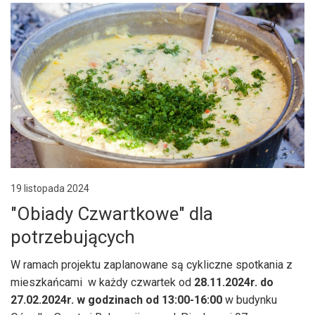
19 listopada 2024
"Obiady Czwartkowe" dla
potrzebujących
W ramach projektu zaplanowane są cykliczne spotkania z
mieszkańcami w każdy czwartek od
28.11.2024r. do
27.02.2024r. w godzinach od 13:00-16:00
w budynku